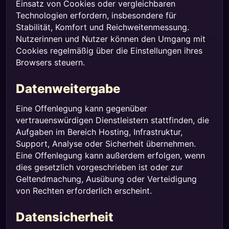
Einsatz von Cookies oder vergleichbaren
Technologien erfordern, insbesondere für
Stabilität, Komfort und Reichweitenmessung.
Nutzerinnen und Nutzer können den Umgang mit
Cookies regelmäßig über die Einstellungen ihres
Browsers steuern.
Datenweitergabe
Eine Offenlegung kann gegenüber
vertrauenswürdigen Dienstleistern stattfinden, die
Aufgaben im Bereich Hosting, Infrastruktur,
Support, Analyse oder Sicherheit übernehmen.
Eine Offenlegung kann außerdem erfolgen, wenn
dies gesetzlich vorgeschrieben ist oder zur
Geltendmachung, Ausübung oder Verteidigung
von Rechten erforderlich erscheint.
Datensicherheit