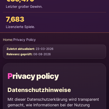
Letzter großer Gewinn.
7,683
Lizenzierte Spiele.
Home
/
Privacy Policy
Zuletzt aktualisiert:
23-03-2026
Relevanz geprüft:
06-08-2026
Privacy policy
Datenschutzhinweise
Mit dieser Datenschutzerklärung wird transparent
gemacht, wie Informationen bei der Nutzung