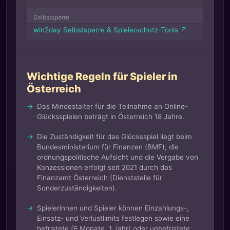
Selbstsperre
win2day Selbstsperre & Spielerschutz-Tools ↗
Wichtige Regeln für Spieler in
Österreich
Das Mindestalter für die Teilnahme an Online-
Glücksspielen beträgt in Österreich 18 Jahre.
Die Zuständigkeit für das Glücksspiel liegt beim
Bundesministerium für Finanzen (BMF); die
ordnungspolitische Aufsicht und die Vergabe von
Konzessionen erfolgt seit 2021 durch das
Finanzamt Österreich (Dienststelle für
Sonderzuständigkeiten).
Spielerinnen und Spieler können Einzahlungs-,
Einsatz- und Verlustlimits festlegen sowie eine
befristete (6 Monate, 1 Jahr) oder unbefristete