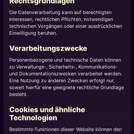
Rechtsgrundlagen
Die Datenverarbeitung kann auf berechtigten
Interessen, rechtlichen Pflichten, notwendigen
technischen Vorgängen oder einer ausdrücklichen
Einwilligung beruhen.
Verarbeitungszwecke
Personenbezogene und technische Daten können
zu Verwaltungs-, Sicherheits-, Kommunikations-
und Dokumentationszwecken verarbeitet werden.
Eine Nutzung zu anderen Zwecken erfolgt nur,
soweit hierfür eine geeignete rechtliche Grundlage
besteht.
Cookies und ähnliche
Technologien
Bestimmte Funktionen dieser Website können den