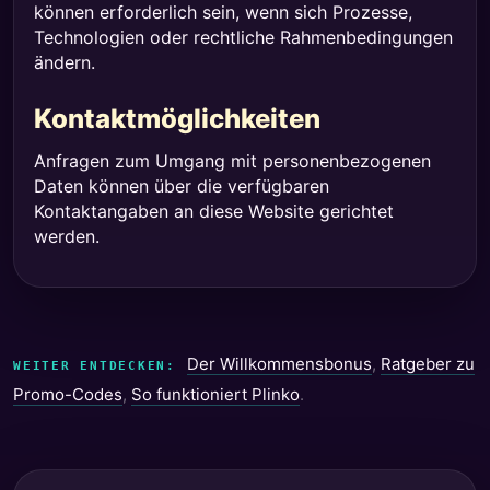
können erforderlich sein, wenn sich Prozesse,
Technologien oder rechtliche Rahmenbedingungen
ändern.
Kontaktmöglichkeiten
Anfragen zum Umgang mit personenbezogenen
Daten können über die verfügbaren
Kontaktangaben an diese Website gerichtet
werden.
Der Willkommensbonus
,
Ratgeber zu
WEITER ENTDECKEN:
Promo-Codes
,
So funktioniert Plinko
.