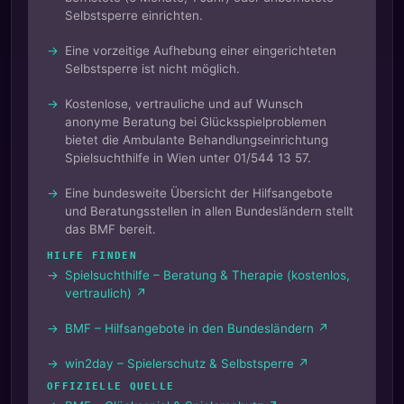
Selbstsperre einrichten.
Eine vorzeitige Aufhebung einer eingerichteten
Selbstsperre ist nicht möglich.
Kostenlose, vertrauliche und auf Wunsch
anonyme Beratung bei Glücksspielproblemen
bietet die Ambulante Behandlungseinrichtung
Spielsuchthilfe in Wien unter 01/544 13 57.
Eine bundesweite Übersicht der Hilfsangebote
und Beratungsstellen in allen Bundesländern stellt
das BMF bereit.
HILFE FINDEN
Spielsuchthilfe – Beratung & Therapie (kostenlos,
vertraulich) ↗
BMF – Hilfsangebote in den Bundesländern ↗
win2day – Spielerschutz & Selbstsperre ↗
OFFIZIELLE QUELLE