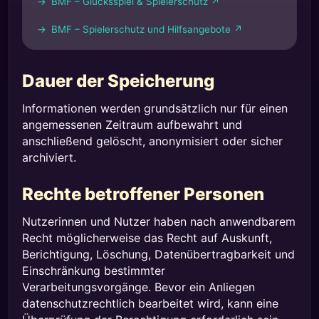
BMF – Glücksspiel & Spielerschutz ↗
BMF – Spielerschutz und Hilfsangebote ↗
Dauer der Speicherung
Informationen werden grundsätzlich nur für einen
angemessenen Zeitraum aufbewahrt und
anschließend gelöscht, anonymisiert oder sicher
archiviert.
Rechte betroffener Personen
Nutzerinnen und Nutzer haben nach anwendbarem
Recht möglicherweise das Recht auf Auskunft,
Berichtigung, Löschung, Datenübertragbarkeit und
Einschränkung bestimmter
Verarbeitungsvorgänge. Bevor ein Anliegen
datenschutzrechtlich bearbeitet wird, kann eine