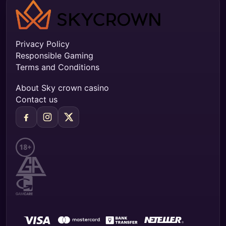
Privacy Policy
Responsible Gaming
Terms and Conditions
About Sky crown casino
Contact us