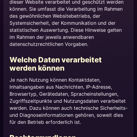
dieser Website verarbeitet und geschützt werden
können. Sie umfasst die Verarbeitung im Rahmen
des gewöhnlichen Websitebetriebs, der
Systemsicherheit, der Kommunikation und der
statistischen Auswertung. Diese Hinweise gelten
im Rahmen der jeweils anwendbaren
datenschutzrechtlichen Vorgaben.
Welche Daten verarbeitet
werden können
Je nach Nutzung können Kontaktdaten,
Inhaltsangaben aus Nachrichten, IP-Adresse,
Browsertyp, Gerätedaten, Spracheinstellungen,
Zugriffszeitpunkte und Nutzungsdaten verarbeitet
werden. Dazu können auch technische Sicherheits-
und Diagnoseinformationen gehören, soweit dies
für den Betrieb erforderlich ist.