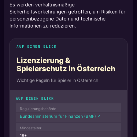
Es werden verhältnismäßige
Sicherheitsvorkehrungen getroffen, um Risiken für
personenbezogene Daten und technische
Informationen zu reduzieren.
AUF EINEN BLICK
Lizenzierung &
Spielerschutz in Österreich
Wichtige Regeln für Spieler in Österreich
AUF EINEN BLICK
Regulierungsbehörde
Bundesministerium für Finanzen (BMF) ↗
Mindestalter
18+