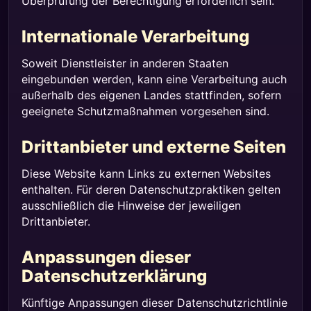
Überprüfung der Berechtigung erforderlich sein.
Internationale Verarbeitung
Soweit Dienstleister in anderen Staaten
eingebunden werden, kann eine Verarbeitung auch
außerhalb des eigenen Landes stattfinden, sofern
geeignete Schutzmaßnahmen vorgesehen sind.
Drittanbieter und externe Seiten
Diese Website kann Links zu externen Websites
enthalten. Für deren Datenschutzpraktiken gelten
ausschließlich die Hinweise der jeweiligen
Drittanbieter.
Anpassungen dieser
Datenschutzerklärung
Künftige Anpassungen dieser Datenschutzrichtlinie