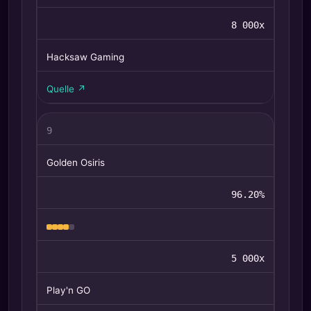
8 000x
Hacksaw Gaming
Quelle ↗
9
Golden Osiris
96.20%
4/5
5 000x
Play'n GO