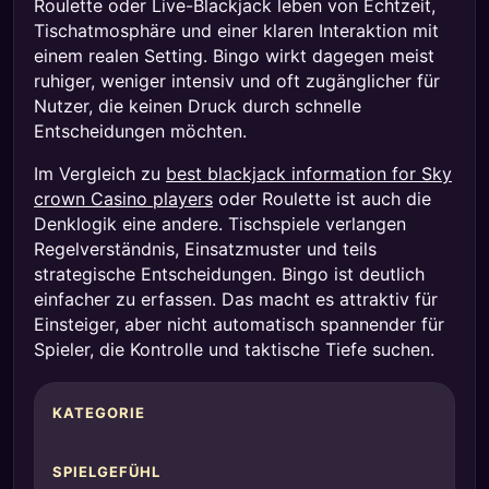
Roulette oder Live-Blackjack leben von Echtzeit,
Tischatmosphäre und einer klaren Interaktion mit
einem realen Setting. Bingo wirkt dagegen meist
ruhiger, weniger intensiv und oft zugänglicher für
Nutzer, die keinen Druck durch schnelle
Entscheidungen möchten.
Im Vergleich zu
best blackjack information for Sky
crown Casino players
oder Roulette ist auch die
Denklogik eine andere. Tischspiele verlangen
Regelverständnis, Einsatzmuster und teils
strategische Entscheidungen. Bingo ist deutlich
einfacher zu erfassen. Das macht es attraktiv für
Einsteiger, aber nicht automatisch spannender für
Spieler, die Kontrolle und taktische Tiefe suchen.
KATEGORIE
SPIELGEFÜHL