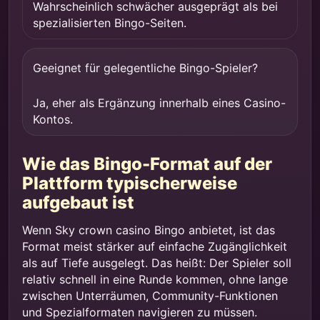
Wahrscheinlich schwächer ausgeprägt als bei
spezialisierten Bingo-Seiten.
Geeignet für gelegentliche Bingo-Spieler?
Ja, eher als Ergänzung innerhalb eines Casino-
Kontos.
Wie das Bingo-Format auf der
Plattform typischerweise
aufgebaut ist
Wenn Sky crown casino Bingo anbietet, ist das
Format meist stärker auf einfache Zugänglichkeit
als auf Tiefe ausgelegt. Das heißt: Der Spieler soll
relativ schnell in eine Runde kommen, ohne lange
zwischen Unterräumen, Community-Funktionen
und Spezialformaten navigieren zu müssen.