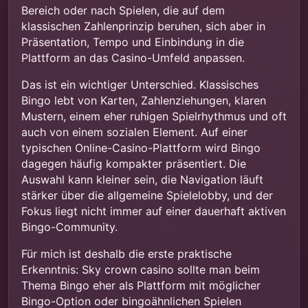
Bereich oder nach Spielen, die auf dem
klassischen Zahlenprinzip beruhen, sich aber in
Präsentation, Tempo und Einbindung in die
Plattform an das Casino-Umfeld anpassen.
Das ist ein wichtiger Unterschied. Klassisches
Bingo lebt von Karten, Zahlenziehungen, klaren
Mustern, einem eher ruhigen Spielrhythmus und oft
auch von einem sozialen Element. Auf einer
typischen Online-Casino-Plattform wird Bingo
dagegen häufig kompakter präsentiert. Die
Auswahl kann kleiner sein, die Navigation läuft
stärker über die allgemeine Spielelobby, und der
Fokus liegt nicht immer auf einer dauerhaft aktiven
Bingo-Community.
Für mich ist deshalb die erste praktische
Erkenntnis: Sky crown casino sollte man beim
Thema Bingo eher als Plattform mit möglicher
Bingo-Option oder bingoähnlichen Spielen