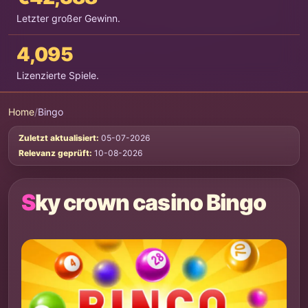
Letzter großer Gewinn.
4,095
Lizenzierte Spiele.
Home
/
Bingo
Zuletzt aktualisiert:
05-07-2026
Relevanz geprüft:
10-08-2026
Sky crown casino Bingo