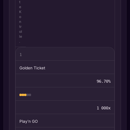
t
e
K
o
n
tr
ol
le
.
1
Golden Ticket
96.70%
3/5
1 000x
Play'n GO