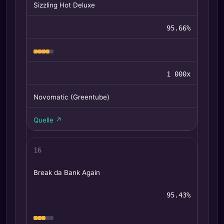
Sizzling Hot Deluxe
95.66%
4/5
1 000x
Novomatic (Greentube)
Quelle ↗
16
Break da Bank Again
95.43%
3/5