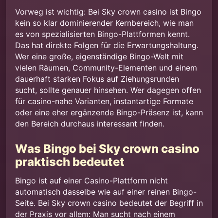
Vorweg ist wichtig: Bei Sky crown casino ist Bingo
kein so klar dominierender Kernbereich, wie man
es von spezialisierten Bingo-Plattformen kennt.
Das hat direkte Folgen für die Erwartungshaltung.
Wer eine große, eigenständige Bingo-Welt mit
vielen Räumen, Community-Elementen und einem
dauerhaft starken Fokus auf Ziehungsrunden
sucht, sollte genauer hinsehen. Wer dagegen offen
für casino-nahe Varianten, instantartige Formate
oder eine eher ergänzende Bingo-Präsenz ist, kann
den Bereich durchaus interessant finden.
Was Bingo bei Sky crown casino
praktisch bedeutet
Bingo ist auf einer Casino-Plattform nicht
automatisch dasselbe wie auf einer reinen Bingo-
Seite. Bei Sky crown casino bedeutet der Begriff in
der Praxis vor allem: Man sucht nach einem