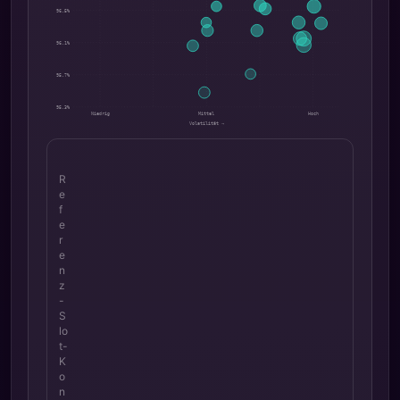
96.5%
96.1%
95.7%
95.3%
Niedrig
Mittel
Hoch
Volatilität →
R
e
f
e
r
e
n
z
-
S
lo
t-
K
o
n